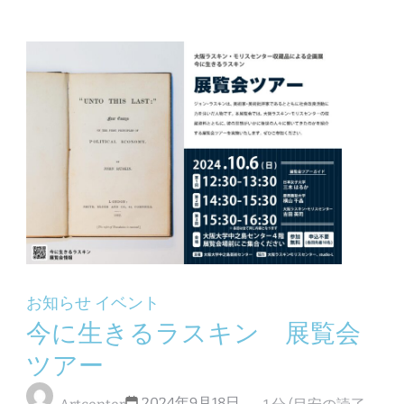
お知らせ
イベント
今に生きるラスキン 展覧会
ツアー
2024年9月18日