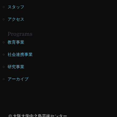
スタッフ
アクセス
Programs
教育事業
社会連携事業
研究事業
アーカイブ