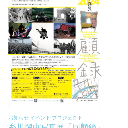
お知らせ
イベント
プロジェクト
糸川燿史写真展「回顧録」