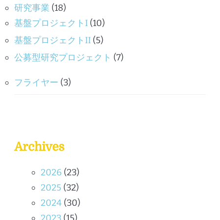
研究事業
(18)
基盤プロジェクトI
(10)
基盤プロジェクトII
(5)
公募型研究プロジェクト
(7)
フライヤー
(3)
Archives
2026
(23)
2025
(32)
2024
(30)
2023
(15)