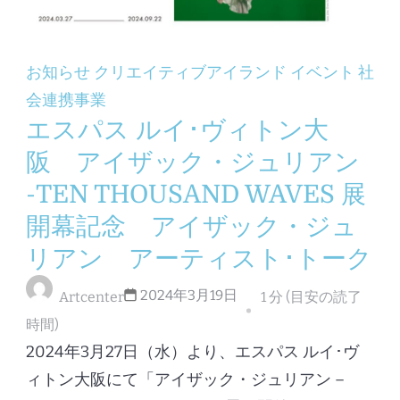
お知らせ
クリエイティブアイランド
イベント
社
会連携事業
エスパス ルイ･ヴィトン大
阪 アイザック・ジュリアン
-TEN THOUSAND WAVES 展
開幕記念 アイザック・ジュ
リアン アーティスト･トーク
2024年3月19日
Artcenter
1 分 (目安の読了
時間)
2024年3月27日（水）より、エスパス ルイ･ヴ
ィトン大阪にて「アイザック・ジュリアン –