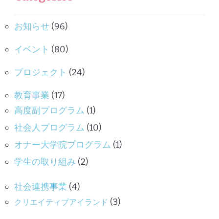
お知らせ
(96)
イベント
(80)
プロジェクト
(24)
教育事業
(17)
高度副プログラム
(1)
社会人プログラム
(10)
オナー大学院プログラム
(1)
学生の取り組み
(2)
社会連携事業
(4)
(3)
クリエイティブアイランド