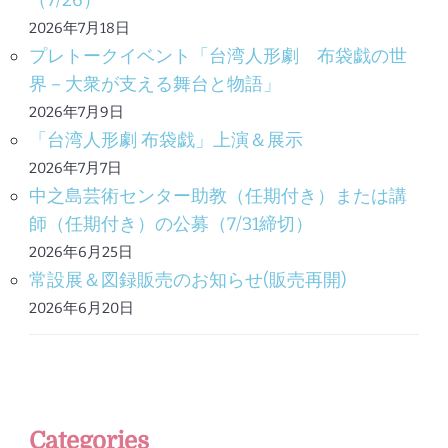
（7/26）
2026年7月18日
プレトークイベント「台湾人形劇 布袋戯の世
界－大衆が支える舞台と物語」
2026年7月9日
「台湾人形劇 布袋戯」上演＆展示
2026年7月7日
中之島芸術センター助教（任期付き）または講
師（任期付き）の公募（7/31締切）
2026年6月25日
常設展＆図録販売のお知らせ(販売再開)
2026年6月20日
Categories