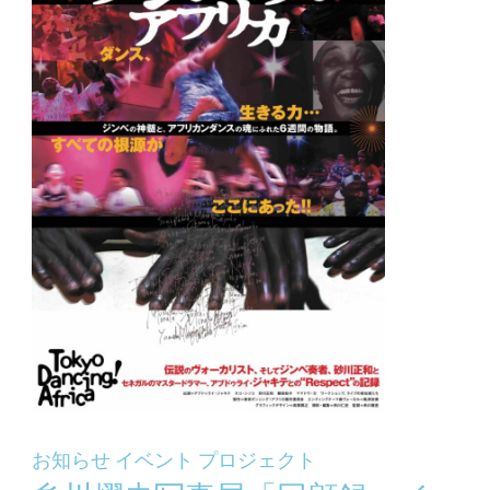
お知らせ
イベント
プロジェクト