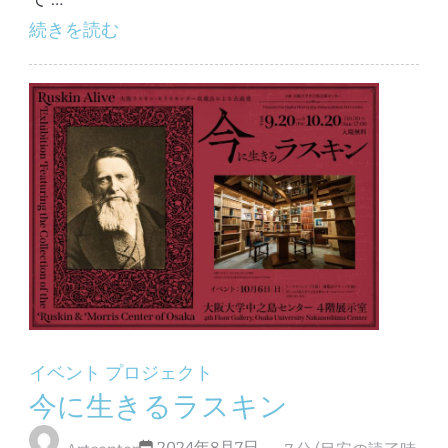
続きを読む
イベント
プロジェクト
今に生きるラスキン
2024年8月7日