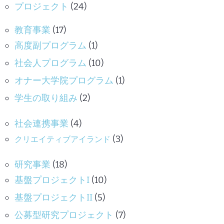
プロジェクト
(24)
教育事業
(17)
高度副プログラム
(1)
社会人プログラム
(10)
オナー大学院プログラム
(1)
学生の取り組み
(2)
社会連携事業
(4)
(3)
クリエイティブアイランド
研究事業
(18)
基盤プロジェクトI
(10)
基盤プロジェクトII
(5)
公募型研究プロジェクト
(7)