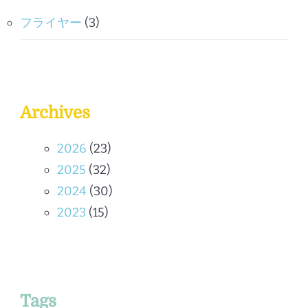
フライヤー
(3)
Archives
2026
(23)
2025
(32)
2024
(30)
2023
(15)
Tags