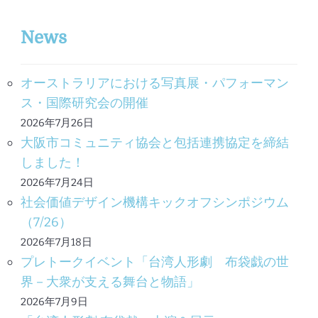
ン
News
オーストラリアにおける写真展・パフォーマン
ス・国際研究会の開催
2026年7月26日
大阪市コミュニティ協会と包括連携協定を締結
しました！
2026年7月24日
社会価値デザイン機構キックオフシンポジウム
（7/26）
2026年7月18日
プレトークイベント「台湾人形劇 布袋戯の世
界－大衆が支える舞台と物語」
2026年7月9日