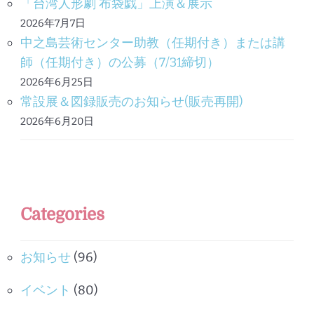
「台湾人形劇 布袋戯」上演＆展示
2026年7月7日
中之島芸術センター助教（任期付き）または講
師（任期付き）の公募（7/31締切）
2026年6月25日
常設展＆図録販売のお知らせ(販売再開)
2026年6月20日
Categories
お知らせ
(96)
イベント
(80)