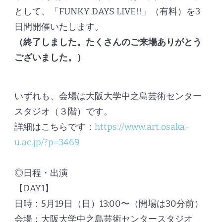
として、「FUNKY DAYS LIVE!!」（有料）を3
日間開催いたします。
（終了しました。たくさんのご来場ありがとう
ございました。）
いずれも、会場は大阪大学中之島芸術センター
スタジオ（３階）です。
詳細はこちらです：
https://www.art.osaka-
u.ac.jp/?p=3469
◎日程・出演
【DAY1】
日時：5月19日（日）13:00〜（開場は30分前）
会場：大阪大学中之島芸術センタースタジオ