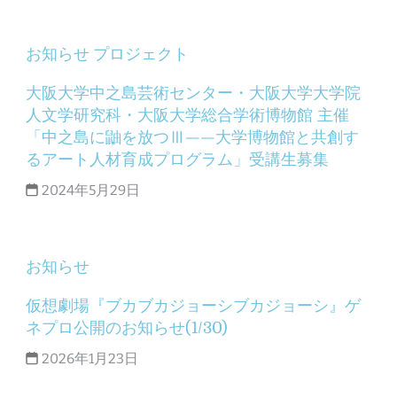
お知らせ
プロジェクト
大阪大学中之島芸術センター・大阪大学大学院
人文学研究科・大阪大学総合学術博物館 主催
「中之島に鼬を放つⅢ——大学博物館と共創す
るアート人材育成プログラム」受講生募集
2024年5月29日
お知らせ
仮想劇場『ブカブカジョーシブカジョーシ』ゲ
ネプロ公開のお知らせ(1/30)
2026年1月23日