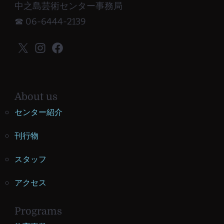
中之島芸術センター事務局
☎ 06-6444-2139
X
Instagram
Facebook
About us
センター紹介
刊行物
スタッフ
アクセス
Programs