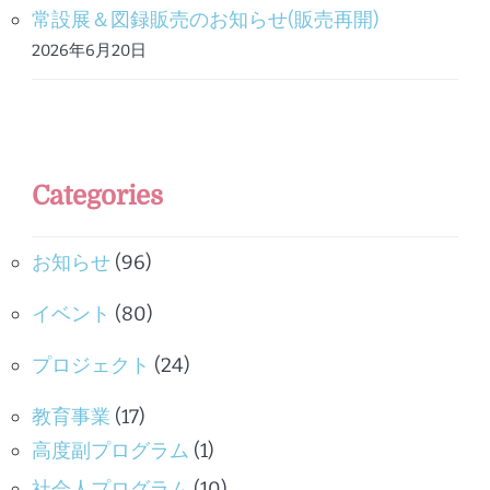
常設展＆図録販売のお知らせ(販売再開)
2026年6月20日
Categories
お知らせ
(96)
イベント
(80)
プロジェクト
(24)
教育事業
(17)
高度副プログラム
(1)
社会人プログラム
(10)