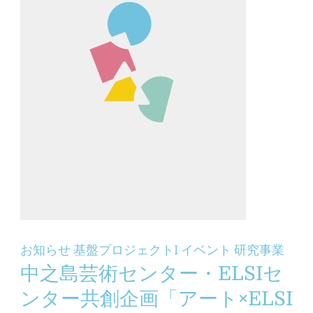
お知らせ
基盤プロジェクトI
イベント
研究事業
中之島芸術センター・ELSIセ
ンター共創企画「アート×ELSI