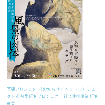
基盤プロジェクトI
お知らせ
イベント
プロジェ
クト
公募型研究プロジェクト
社会連携事業
研究
事業