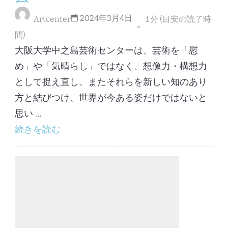
2024年3月4日
Artcenter
1 分 (目安の読了時
間)
大阪大学中之島芸術センターは、芸術を「慰
め」や「気晴らし」ではなく、想像力・構想力
として捉え直し、またそれらを新しい知のあり
方と結びつけ、世界が今ある姿だけではないと
思い …
続きを読む