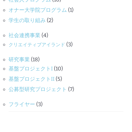
オナー大学院プログラム
(1)
学生の取り組み
(2)
社会連携事業
(4)
(3)
クリエイティブアイランド
研究事業
(18)
基盤プロジェクトI
(10)
基盤プロジェクトII
(5)
公募型研究プロジェクト
(7)
フライヤー
(3)