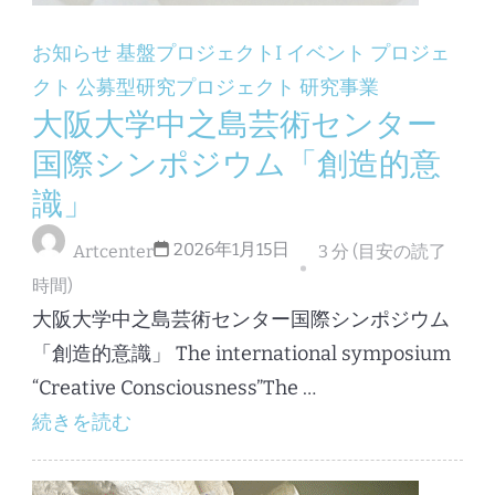
お知らせ
基盤プロジェクトI
イベント
プロジェ
クト
公募型研究プロジェクト
研究事業
大阪大学中之島芸術センター
国際シンポジウム「創造的意
識」
2026年1月15日
Artcenter
3 分 (目安の読了
時間)
大阪大学中之島芸術センター国際シンポジウム
「創造的意識」 The international symposium
“Creative Consciousness”The …
続きを読む