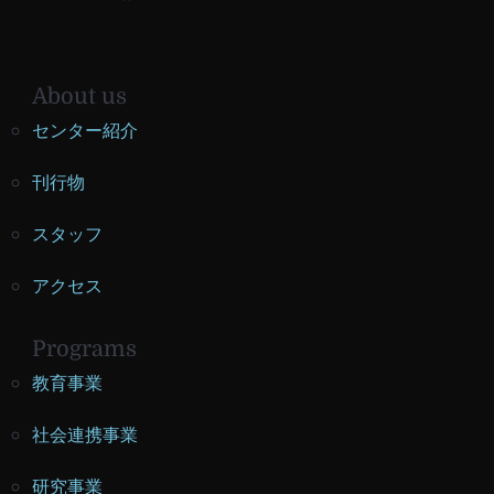
About us
センター紹介
刊行物
スタッフ
アクセス
Programs
教育事業
社会連携事業
研究事業