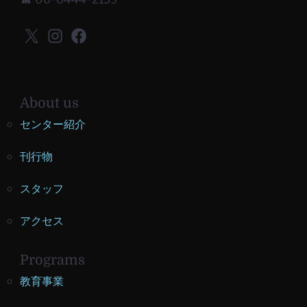
X
Instagram
Facebook
About us
センター紹介
刊行物
スタッフ
アクセス
Programs
教育事業