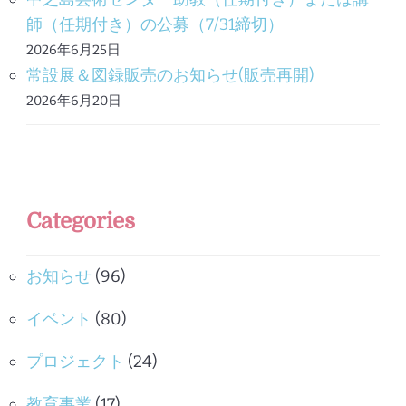
師（任期付き）の公募（7/31締切）
2026年6月25日
常設展＆図録販売のお知らせ(販売再開)
2026年6月20日
Categories
お知らせ
(96)
イベント
(80)
プロジェクト
(24)
教育事業
(17)