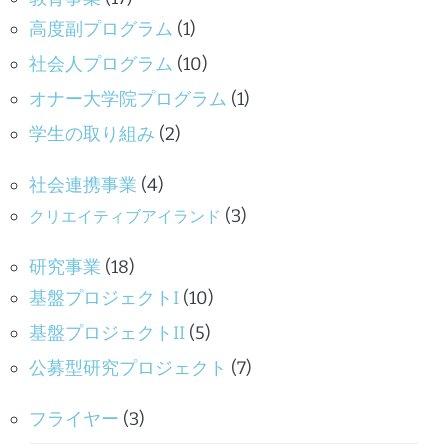
高度副プログラム
(1)
社会人プログラム
(10)
オナー大学院プログラム
(1)
学生の取り組み
(2)
社会連携事業
(4)
(3)
クリエイティブアイランド
研究事業
(18)
基盤プロジェクトI
(10)
基盤プロジェクトII
(5)
公募型研究プロジェクト
(7)
フライヤー
(3)