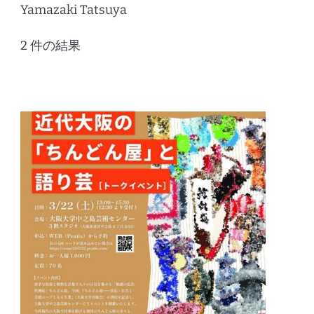
Yamazaki Tatsuya
2 件の結果