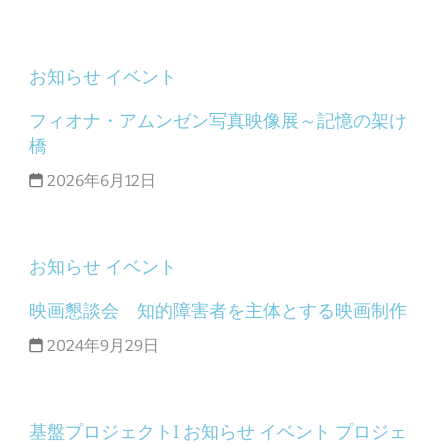
お知らせ
イベント
フィオナ・アムンゼン写真映像展～記憶の架け
橋
2026年6月12日
お知らせ
イベント
映画懇談会 知的障害者を主体とする映画制作
2024年9月29日
基盤プロジェクトI
お知らせ
イベント
プロジェ