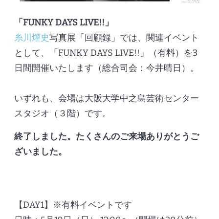
「FUNKY DAYS LIVE!!」
糸川燿史
写真展「回顧録」では、関連イベント
として、「FUNKY DAYS LIVE!!」（有料）を3
日間開催いたします（総合司会：今井晴日）。
いずれも、会場は大阪大学中之島芸術センター
スタジオ（３階）です。
終了しました。たくさんのご来場ありがとうご
ざいました。
【DAY1】※有料イベントです