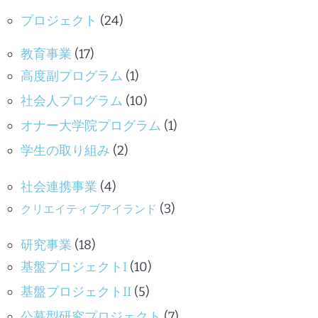
プロジェクト
(24)
教育事業
(17)
高度副プログラム
(1)
社会人プログラム
(10)
オナー大学院プログラム
(1)
学生の取り組み
(2)
社会連携事業
(4)
(3)
クリエイティブアイランド
研究事業
(18)
基盤プロジェクトI
(10)
基盤プロジェクトII
(5)
公募型研究プロジェクト
(7)