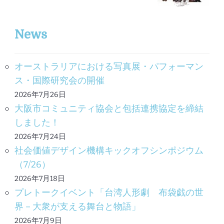
News
オーストラリアにおける写真展・パフォーマン
ス・国際研究会の開催
2026年7月26日
大阪市コミュニティ協会と包括連携協定を締結
しました！
2026年7月24日
社会価値デザイン機構キックオフシンポジウム
（7/26）
2026年7月18日
プレトークイベント「台湾人形劇 布袋戯の世
界－大衆が支える舞台と物語」
2026年7月9日