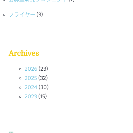
フライヤー
(3)
Archives
2026
(23)
2025
(32)
2024
(30)
2023
(15)