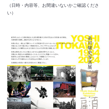
（日時・内容等、お間違いないかご確認くださ
い）