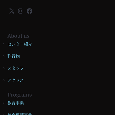
X
Instagram
Facebook
About us
センター紹介
刊行物
スタッフ
アクセス
Programs
教育事業
社会連携事業