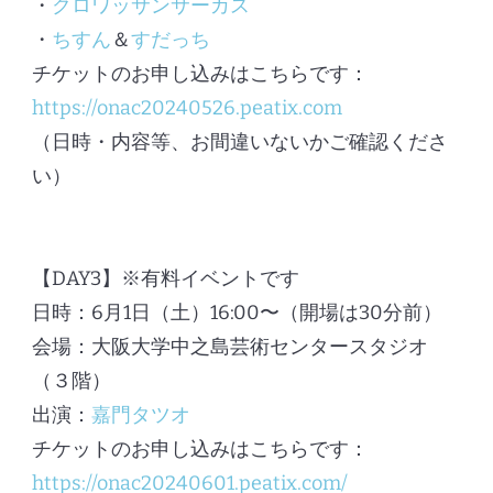
・
クロワッサンサーカス
・
ちすん
＆
すだっち
チケットのお申し込みはこちらです：
https://onac20240526.peatix.com
（日時・内容等、お間違いないかご確認くださ
い）
【DAY3】※有料イベントです
日時：6月1日（土）16:00〜（開場は30分前）
会場：大阪大学中之島芸術センタースタジオ
（３階）
出演：
嘉門タツオ
チケットのお申し込みはこちらです：
https://onac20240601.peatix.com/