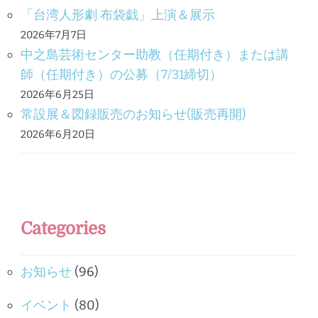
「台湾人形劇 布袋戯」上演＆展示
2026年7月7日
中之島芸術センター助教（任期付き）または講
師（任期付き）の公募（7/31締切）
2026年6月25日
常設展＆図録販売のお知らせ(販売再開)
2026年6月20日
Categories
お知らせ
(96)
イベント
(80)