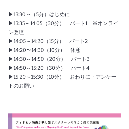
▶︎13:30～（5分）はじめに
▶︎13:35～14:05（30分） パート1 ※オンライ
ン登壇
▶︎14:05～14:20（15分） パート2
▶︎14:20〜14:30（10分） 休憩
▶︎14:30～14:50（20分） パート3
▶︎14:50～15:20（30分） パート4
▶︎15:20～15:30（10分） おわりに・アンケー
トのお願い