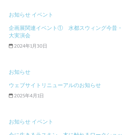
お知らせ
イベント
企画展関連イベント① 水都スウィング今昔・
大実演会
2024年1月30日
お知らせ
ウェブサイトリニューアルのお知らせ
2025年4月1日
お知らせ
イベント