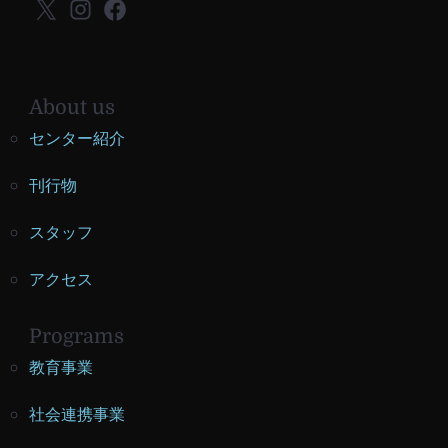
X
Instagram
Facebook
About us
センター紹介
刊行物
スタッフ
アクセス
Programs
教育事業
社会連携事業