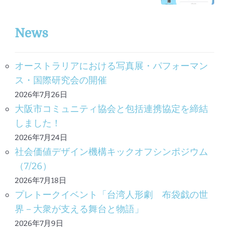
ョ
ン
News
オーストラリアにおける写真展・パフォーマン
ス・国際研究会の開催
2026年7月26日
大阪市コミュニティ協会と包括連携協定を締結
しました！
2026年7月24日
社会価値デザイン機構キックオフシンポジウム
（7/26）
2026年7月18日
プレトークイベント「台湾人形劇 布袋戯の世
界－大衆が支える舞台と物語」
2026年7月9日