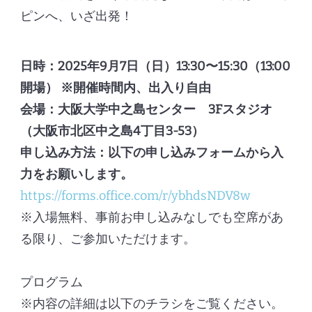
ピンへ、いざ出発！
日時：2025年9月7日（日）13:30〜15:30（13:00
開場） ※開催時間内、出入り自由
会場：大阪大学中之島センター 3Fスタジオ
（大阪市北区中之島4丁目3-53）
申し込み方法：以下の申し込みフォームから入
力をお願いします。
https://forms.office.com/r/ybhdsNDV8w
※入場無料、事前お申し込みなしでも空席があ
る限り、ご参加いただけます。
プログラム
※内容の詳細は以下のチラシをご覧ください。