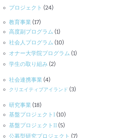
プロジェクト
(24)
教育事業
(17)
高度副プログラム
(1)
社会人プログラム
(10)
オナー大学院プログラム
(1)
学生の取り組み
(2)
社会連携事業
(4)
(3)
クリエイティブアイランド
研究事業
(18)
基盤プロジェクトI
(10)
基盤プロジェクトII
(5)
公募型研究プロジェクト
(7)