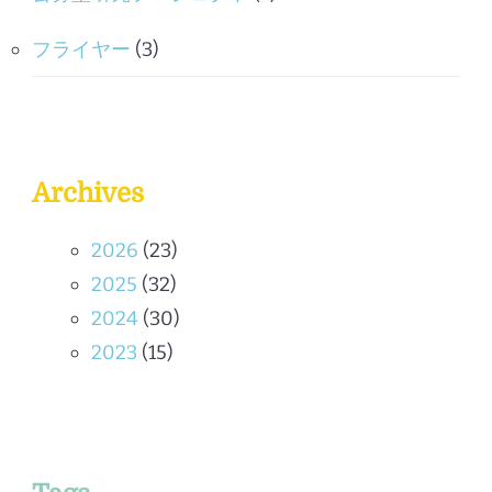
フライヤー
(3)
Archives
2026
(23)
2025
(32)
2024
(30)
2023
(15)