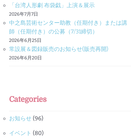
「台湾人形劇 布袋戯」上演＆展示
2026年7月7日
中之島芸術センター助教（任期付き）または講
師（任期付き）の公募（7/31締切）
2026年6月25日
常設展＆図録販売のお知らせ(販売再開)
2026年6月20日
Categories
お知らせ
(96)
イベント
(80)