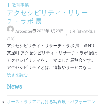
ト
教育事業
アクセシビリティ・リサー
チ・ラボ 展
2023年11月23日
Artcenter
1 分 (目安の読了
時間)
アクセシビリティ・リサーチ・ラボ 展 ＠NU
茶屋町 アクセシビリティ・リサーチ・ラボ 展は
アクセシビリティをテーマにした展覧会です。
アクセシビリティとは、情報やサービスな …
続きを読む
News
オーストラリアにおける写真展・パフォーマン