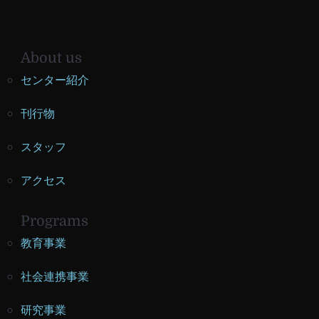
About us
センター紹介
刊行物
スタッフ
アクセス
Programs
教育事業
社会連携事業
研究事業