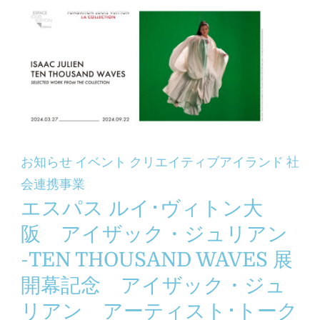
お知らせ
イベント
クリエイティブアイランド
社
会連携事業
エスパス ルイ･ヴィトン大
阪 アイザック・ジュリアン
-TEN THOUSAND WAVES 展
開幕記念 アイザック・ジュ
リアン アーティスト･トーク