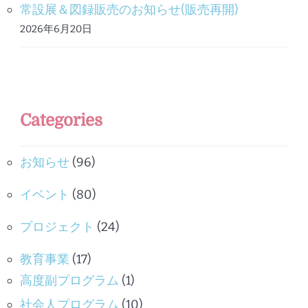
常設展＆図録販売のお知らせ(販売再開)
2026年6月20日
Categories
お知らせ
(96)
イベント
(80)
プロジェクト
(24)
教育事業
(17)
高度副プログラム
(1)
社会人プログラム
(10)