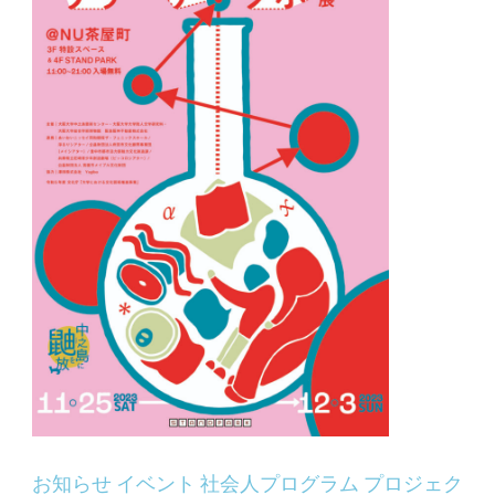
お知らせ
イベント
社会人プログラム
プロジェク