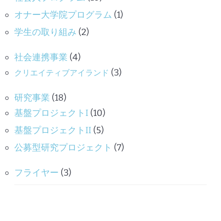
オナー大学院プログラム
(1)
学生の取り組み
(2)
社会連携事業
(4)
(3)
クリエイティブアイランド
研究事業
(18)
基盤プロジェクトI
(10)
基盤プロジェクトII
(5)
公募型研究プロジェクト
(7)
フライヤー
(3)