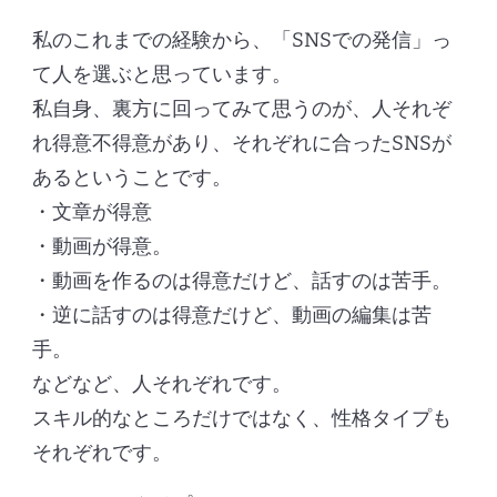
私のこれまでの経験から、「SNSでの発信」っ
て人を選ぶと思っています。
私自身、裏方に回ってみて思うのが、人それぞ
れ得意不得意があり、それぞれに合ったSNSが
あるということです。
・文章が得意
・動画が得意。
・動画を作るのは得意だけど、話すのは苦手。
・逆に話すのは得意だけど、動画の編集は苦
手。
などなど、人それぞれです。
スキル的なところだけではなく、性格タイプも
それぞれです。