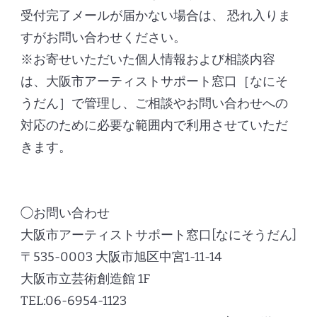
受付完了メールが届かない場合は、 恐れ入りま
すがお問い合わせください。
※お寄せいただいた個人情報および相談内容
は、大阪市アーティストサポート窓口［なにそ
うだん］で管理し、ご相談やお問い合わせへの
対応のために必要な範囲内で利用させていただ
きます。
◯お問い合わせ
大阪市アーティストサポート窓口[なにそうだん]
〒535-0003 大阪市旭区中宮1-11-14
大阪市立芸術創造館 1F
TEL:06-6954-1123