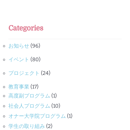
Categories
お知らせ
(96)
イベント
(80)
プロジェクト
(24)
教育事業
(17)
高度副プログラム
(1)
社会人プログラム
(10)
オナー大学院プログラム
(1)
学生の取り組み
(2)