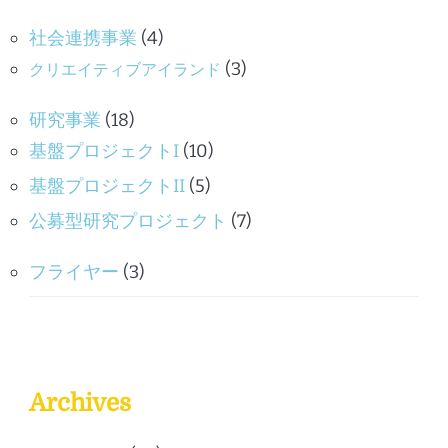
社会連携事業
(4)
(3)
クリエイティブアイランド
研究事業
(18)
基盤プロジェクトI
(10)
基盤プロジェクトII
(5)
公募型研究プロジェクト
(7)
フライヤー
(3)
Archives