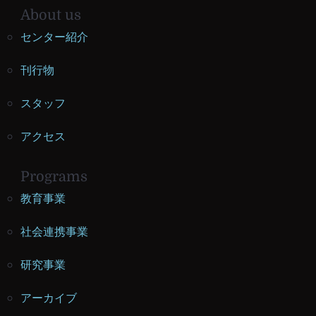
About us
センター紹介
刊行物
スタッフ
アクセス
Programs
教育事業
社会連携事業
研究事業
アーカイブ