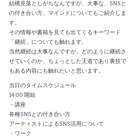
結構見落としがちなんですが、大事な、SNSと
の付き合い方、マインドについてもご紹介しま
す。
その情報や書籍を見ても出てくるキーワード
「継続」についても触れます。
当然継続は大事なんですが、どのように継続さ
せていくのか、ちょっとした王道であり裏技で
もある内容にも触れたいと思います。
当日のタイムスケジュール
14:00 開始
・講座
各種SNSとの付き合い方
アーティストによるSNS活用について
・ワーク