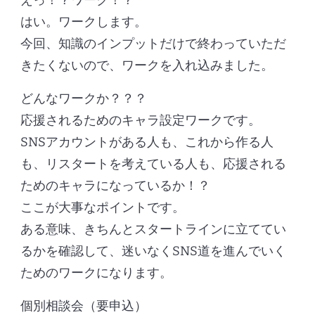
はい。ワークします。
今回、知識のインプットだけで終わっていただ
きたくないので、ワークを入れ込みました。
どんなワークか？？？
応援されるためのキャラ設定ワークです。
SNSアカウントがある人も、これから作る人
も、リスタートを考えている人も、応援される
ためのキャラになっているか！？
ここが大事なポイントです。
ある意味、きちんとスタートラインに立ててい
るかを確認して、迷いなくSNS道を進んでいく
ためのワークになります。
個別相談会（要申込）