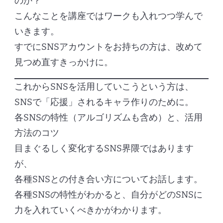
のか？
こんなことを講座ではワークも入れつつ学んで
いきます。
すでにSNSアカウントをお持ちの方は、改めて
見つめ直すきっかけに。
これからSNSを活用していこうという方は、
SNSで「応援」されるキャラ作りのために。
各SNSの特性（アルゴリズムも含め）と、活用
方法のコツ
目まぐるしく変化するSNS界隈ではあります
が、
各種SNSとの付き合い方についてお話します。
各種SNSの特性がわかると、自分がどのSNSに
力を入れていくべきかがわかります。