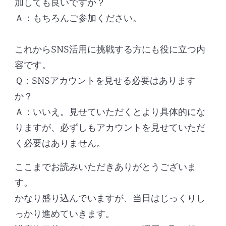
加しても良いですか？
Ａ：もちろんご参加ください。
これからSNS活用に挑戦する方にも役に立つ内
容です。
Ｑ：SNSアカウントを見せる必要はあります
か？
Ａ：いいえ。見せていただくとより具体的にな
りますが、必ずしもアカウントを見せていただ
く必要はありません。
ここまでお読みいただきありがとうございま
す。
かなり盛り込んでいますが、当日はじっくりし
っかり進めていきます。