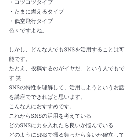
・コツコツタイプ
・たまに燃えるタイプ
・低空飛行タイプ
色々ですよね。
しかし、どんな人でもSNSを活用することは可
能です。
たとえ、投稿するのがイヤだ。という人でもで
す 笑
SNSの特性を理解して、活用しようというお話
を講座でできればと思います。
こんな人におすすめです。
これからSNSの活用を考えている
どのSNSに力を入れたら良いか悩んでいる
どのようにSNSで振る舞ったら良いか確立して