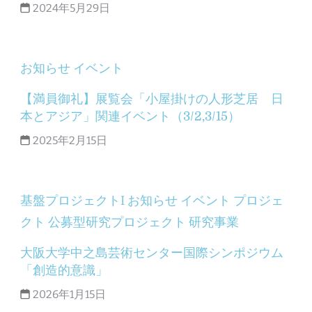
2024年5月29日
お知らせ
イベント
【満員御礼】展覧会「小屋掛けの人形芝居 日
本とアジア」関連イベント（3/2,3/15）
2025年2月15日
基盤プロジェクトI
お知らせ
イベント
プロジェ
クト
公募型研究プロジェクト
研究事業
大阪大学中之島芸術センター国際シンポジウム
「創造的意識」
2026年1月15日