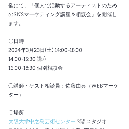
催にて、「個人で活動するアーティストのため
のSNSマーケティング講座＆相談会」を開催し
ます。
〇日時
2024年3月23日(土) 14:00-18:00
14:00-15:30 講座
16:00-18:30 個別相談会
◯講師・ゲスト相談員：佐藤由典（WEBマーケ
ター）
〇場所
大阪大学中之島芸術センター
3階 スタジオ