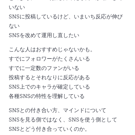
いない
SNSに投稿しているけど、いまいち反応が伸び
ない
SNSを改めて運用し直したい
こんな人はおすすめじゃないかも。
すでにフォロワーがたくさんいる
すでに一定数のファンがいる
投稿するとそれなりに反応がある
SNS上でのキャラが確定している
各種SNSの特性を理解している
SNSとの付き合い方、マインドについて
SNSを見る側ではなく、SNSを使う側として
SNSとどう付き合っていくのか。