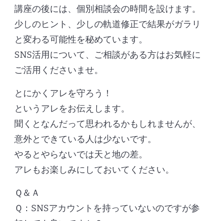
講座の後には、個別相談会の時間を設けます。
少しのヒント、少しの軌道修正で結果がガラリ
と変わる可能性を秘めています。
SNS活用について、ご相談がある方はお気軽に
ご活用くださいませ。
とにかくアレを守ろう！
というアレをお伝えします。
聞くとなんだって思われるかもしれませんが、
意外とできている人は少ないです。
やるとやらないでは天と地の差。
アレもお楽しみにしておいてください。
Ｑ＆Ａ
Ｑ：SNSアカウントを持っていないのですが参