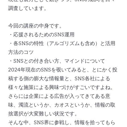
調査しています。
今回の講座の中身です。
・応援されるためのSNS運用
・各SNSの特性（アルゴリズムも含め）と活用
方法のコツ
・SNSとの付き合い方、マインドについて
2024年現在のSNSを覗いてみると、とにかく投
稿する側の膨大な情報量と、SNS各社による
様々な施策による興味づけがすごいですよね。
さらには企業による広告が入ってきてある意
味、濁流というか、カオスというか、情報の取
捨選択が大変難しい状況です。
そんな中、SNS界に参戦し、情報を拾ってもら