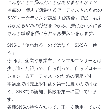
こんなことで悩んだことはありませんか？？
今回の「個人で活動するアーティストのための
SNSマーケティング講座＆相談会」では、あふ
れかえるSNSの特性をつかみ、届けたい人にき
ちんと情報を届けられるお手伝いをします。
SNSに「使われる」のではなく、SNSを「使
う」
今回は、企業や事業主、インフルエンサーとは
少し違った視点で、自ら創って、自らプロモー
ションするアーティストのための講座です。
本講座では売上や利益を第一に置くのではな
く、SNSでの認知、拡散を第一に置いていま
す。
各種SNSの特性を知って、正しく活用していく