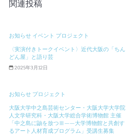
関連投稿
お知らせ
イベント
プロジェクト
〈実演付きトークイベント〉近代大阪の「ちん
どん屋」と語り芸
2025年3月12日
お知らせ
プロジェクト
大阪大学中之島芸術センター・大阪大学大学院
人文学研究科・大阪大学総合学術博物館 主催
「中之島に鼬を放つⅢ——大学博物館と共創す
るアート人材育成プログラム」受講生募集