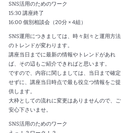
SNS活用のためのワーク
15:30 講座終了
16:00 個別相談会（20分 × 4組）
SNS運用につきましては、時々刻々と運用方法
のトレンドが変わります。
講座当日までに最新の情報やトレンドがあれ
ば、その辺もご紹介できればと思います。
ですので、内容に関しましては、当日まで確定
せずに、講座当日時点で最も役立つ情報をご提
供します。
大枠としての流れに変更はありませんので、ご
安心下さいませ。
SNS活用のためのワーク
えっ！？ワーク！？