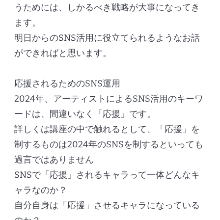
うためには、しかるべき戦略が大事になってき
ます。
明日からのSNS活用に役立てられるようなお話
ができればと思います。
応援されるためのSNS運用
2024年、アーティストによるSNS活用のキーワ
ードは、間違いなく「応援」です。
詳しくは講座の中で触れるとして、「応援」を
制するものは2024年のSNSを制するといっても
過言ではありません
SNSで「応援」されるキャラって一体どんなキ
ャラなのか？
自分自身は「応援」させるキャラになっている