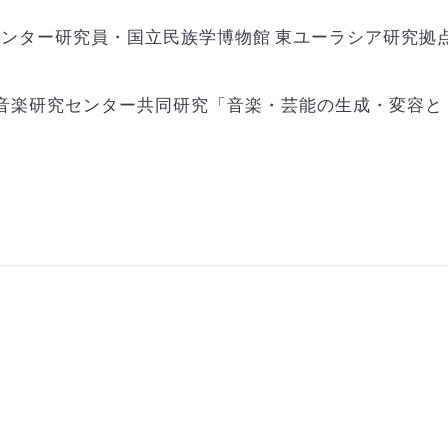
ンター研究員・国立民族学博物館 東ユーラシア研究拠点
統音楽研究センター共同研究「音楽・芸能の生成・変容と