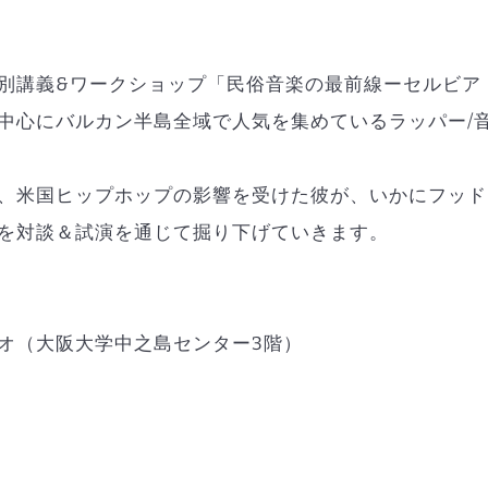
別講義&ワークショップ「民俗音楽の最前線ーセルビア
中心にバルカン半島全域で人気を集めているラッパー/音
米国ヒップホップの影響を受けた彼が、いかにフッド・フォ
を対談＆試演を通じて掘り下げていきます。
オ（大阪大学中之島センター3階）