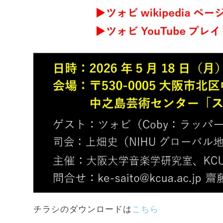
チラシのダウンロードは
こちら