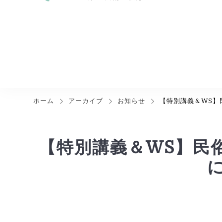
ホーム
アーカイブ
お知らせ
【特別講義＆WS】
【特別講義＆WS】民