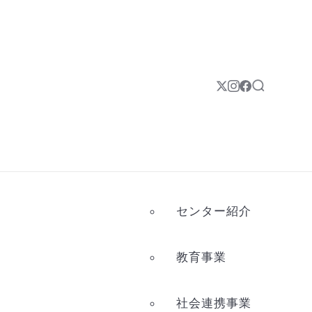
センター紹介
教育事業
社会連携事業