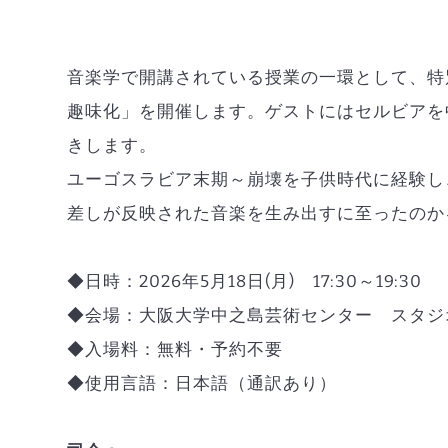
音楽学で開講されている授業の一環として、特
趣味化」を開催します。ゲストにはセルビアを
きします。
ユーゴスラビア末期～崩壊を子供時代に経験し、
差しが反映された音楽を生み出すに至ったのか
◆日時：2026年5月18日(月) 17:30～19:30
◆会場：大阪大学中之島芸術センター スタジ
◆入場料：無料・予約不要
◆使用言語：日本語（通訳あり）