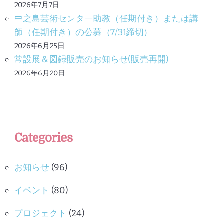
2026年7月7日
中之島芸術センター助教（任期付き）または講
師（任期付き）の公募（7/31締切）
2026年6月25日
常設展＆図録販売のお知らせ(販売再開)
2026年6月20日
Categories
お知らせ
(96)
イベント
(80)
プロジェクト
(24)