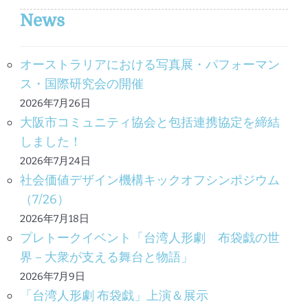
News
オーストラリアにおける写真展・パフォーマン
ス・国際研究会の開催
2026年7月26日
大阪市コミュニティ協会と包括連携協定を締結
しました！
2026年7月24日
社会価値デザイン機構キックオフシンポジウム
（7/26）
2026年7月18日
プレトークイベント「台湾人形劇 布袋戯の世
界－大衆が支える舞台と物語」
2026年7月9日
「台湾人形劇 布袋戯」上演＆展示