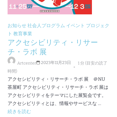
お知らせ
社会人プログラム
イベント
プロジェク
ト
教育事業
アクセシビリティ・リサー
チ・ラボ 展
2023年11月23日
Artcenter
1 分 (目安の読了
時間)
アクセシビリティ・リサーチ・ラボ 展 ＠NU
茶屋町 アクセシビリティ・リサーチ・ラボ 展は
アクセシビリティをテーマにした展覧会です。
アクセシビリティとは、情報やサービスな …
続きを読む