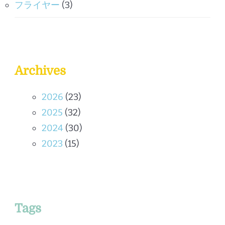
フライヤー
(3)
Archives
2026
(23)
2025
(32)
2024
(30)
2023
(15)
Tags