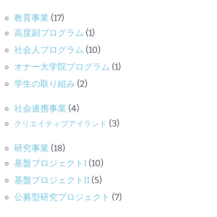
教育事業
(17)
高度副プログラム
(1)
社会人プログラム
(10)
オナー大学院プログラム
(1)
学生の取り組み
(2)
社会連携事業
(4)
(3)
クリエイティブアイランド
研究事業
(18)
基盤プロジェクトI
(10)
基盤プロジェクトII
(5)
公募型研究プロジェクト
(7)