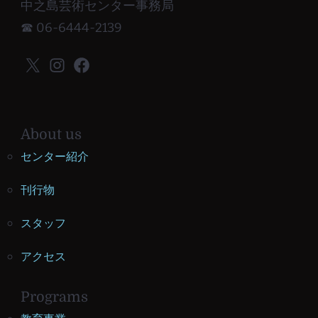
中之島芸術センター事務局
☎ 06-6444-2139
X
Instagram
Facebook
About us
センター紹介
刊行物
スタッフ
アクセス
Programs