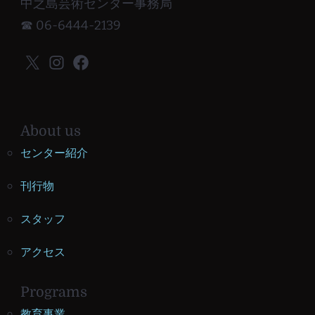
中之島芸術センター事務局
☎ 06-6444-2139
X
Instagram
Facebook
About us
センター紹介
刊行物
スタッフ
アクセス
Programs
教育事業