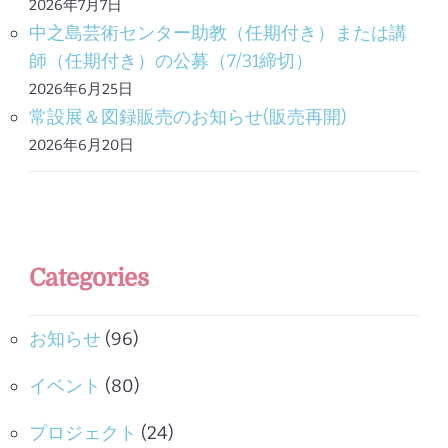
2026年7月7日
中之島芸術センター助教（任期付き）または講
師（任期付き）の公募（7/31締切）
2026年6月25日
常設展＆図録販売のお知らせ(販売再開)
2026年6月20日
Categories
お知らせ
(96)
イベント
(80)
プロジェクト
(24)