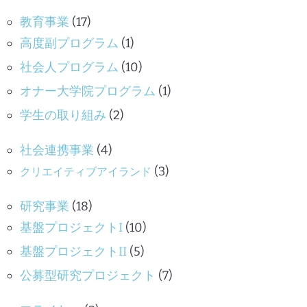
教育事業
(17)
高度副プログラム
(1)
社会人プログラム
(10)
オナー大学院プログラム
(1)
学生の取り組み
(2)
社会連携事業
(4)
(3)
クリエイティブアイランド
研究事業
(18)
基盤プロジェクトI
(10)
基盤プロジェクトII
(5)
公募型研究プロジェクト
(7)