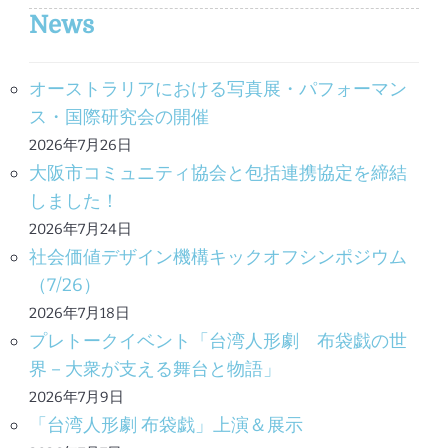
News
オーストラリアにおける写真展・パフォーマン
ス・国際研究会の開催
2026年7月26日
大阪市コミュニティ協会と包括連携協定を締結
しました！
2026年7月24日
社会価値デザイン機構キックオフシンポジウム
（7/26）
2026年7月18日
プレトークイベント「台湾人形劇 布袋戯の世
界－大衆が支える舞台と物語」
2026年7月9日
「台湾人形劇 布袋戯」上演＆展示