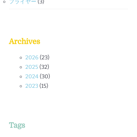
フライヤー
(3)
Archives
2026
(23)
2025
(32)
2024
(30)
2023
(15)
Tags