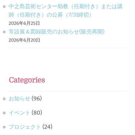
中之島芸術センター助教（任期付き）または講
師（任期付き）の公募（7/31締切）
2026年6月25日
常設展＆図録販売のお知らせ(販売再開)
2026年6月20日
Categories
お知らせ
(96)
イベント
(80)
プロジェクト
(24)