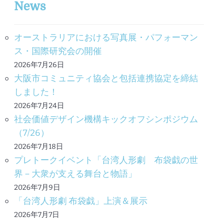
News
オーストラリアにおける写真展・パフォーマン
ス・国際研究会の開催
2026年7月26日
大阪市コミュニティ協会と包括連携協定を締結
しました！
2026年7月24日
社会価値デザイン機構キックオフシンポジウム
（7/26）
2026年7月18日
プレトークイベント「台湾人形劇 布袋戯の世
界－大衆が支える舞台と物語」
2026年7月9日
「台湾人形劇 布袋戯」上演＆展示
2026年7月7日