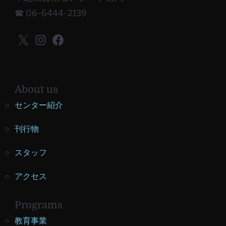
☎ 06-6444-2139
X
Instagram
Facebook
About us
センター紹介
刊行物
スタッフ
アクセス
Programs
教育事業