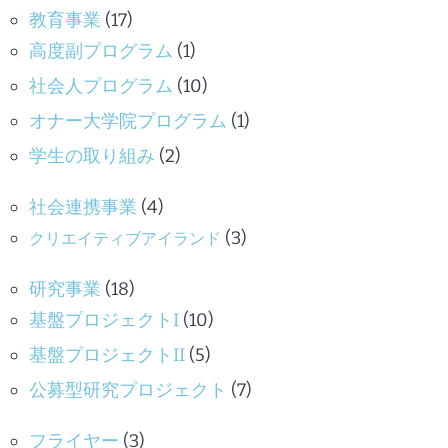
教育事業
(17)
高度副プログラム
(1)
社会人プログラム
(10)
オナー大学院プログラム
(1)
学生の取り組み
(2)
社会連携事業
(4)
(3)
クリエイティブアイランド
研究事業
(18)
基盤プロジェクトI
(10)
基盤プロジェクトII
(5)
公募型研究プロジェクト
(7)
フライヤー
(3)