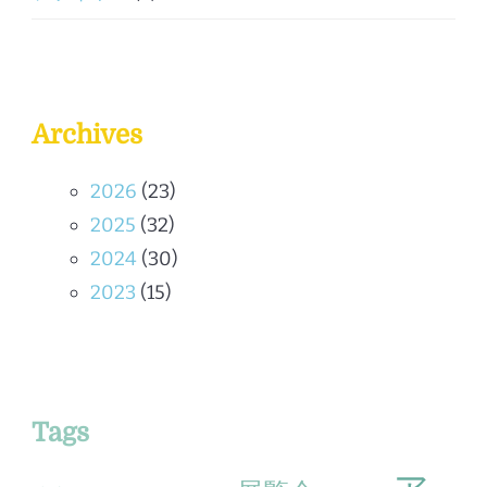
Archives
2026
(23)
2025
(32)
2024
(30)
2023
(15)
Tags