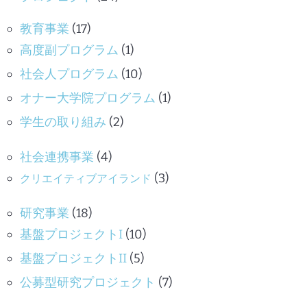
教育事業
(17)
高度副プログラム
(1)
社会人プログラム
(10)
オナー大学院プログラム
(1)
学生の取り組み
(2)
社会連携事業
(4)
(3)
クリエイティブアイランド
研究事業
(18)
基盤プロジェクトI
(10)
基盤プロジェクトII
(5)
公募型研究プロジェクト
(7)