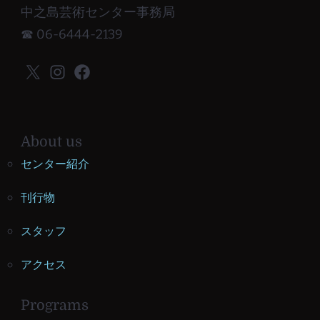
中之島芸術センター事務局
☎ 06-6444-2139
X
Instagram
Facebook
About us
センター紹介
刊行物
スタッフ
アクセス
Programs