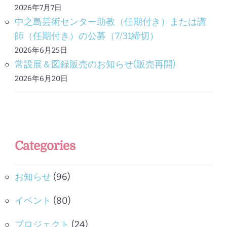
2026年7月7日
中之島芸術センター助教（任期付き）または講
師（任期付き）の公募（7/31締切）
2026年6月25日
常設展＆図録販売のお知らせ(販売再開)
2026年6月20日
Categories
お知らせ
(96)
イベント
(80)
プロジェクト
(24)