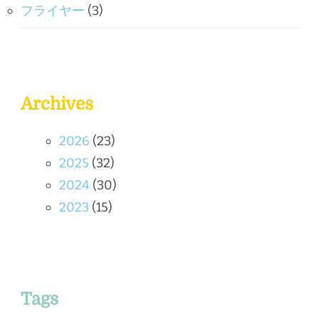
フライヤー
(3)
Archives
2026
(23)
2025
(32)
2024
(30)
2023
(15)
Tags