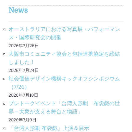
News
オーストラリアにおける写真展・パフォーマン
ス・国際研究会の開催
2026年7月26日
大阪市コミュニティ協会と包括連携協定を締結
しました！
2026年7月24日
社会価値デザイン機構キックオフシンポジウム
（7/26）
2026年7月18日
プレトークイベント「台湾人形劇 布袋戯の世
界－大衆が支える舞台と物語」
2026年7月9日
「台湾人形劇 布袋戯」上演＆展示